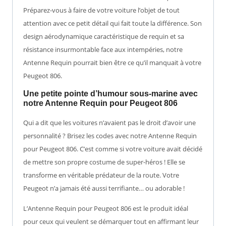
Préparez-vous à faire de votre voiture l’objet de tout
attention avec ce petit détail qui fait toute la différence. Son
design aérodynamique caractéristique de requin et sa
résistance insurmontable face aux intempéries, notre
Antenne Requin pourrait bien être ce qu’il manquait à votre
Peugeot 806.
Une petite pointe d’humour sous-marine avec
notre Antenne Requin pour Peugeot 806
Qui a dit que les voitures n’avaient pas le droit d’avoir une
personnalité ? Brisez les codes avec notre Antenne Requin
pour Peugeot 806. C’est comme si votre voiture avait décidé
de mettre son propre costume de super-héros ! Elle se
transforme en véritable prédateur de la route. Votre
Peugeot n’a jamais été aussi terrifiante… ou adorable !
L’Antenne Requin pour Peugeot 806 est le produit idéal
pour ceux qui veulent se démarquer tout en affirmant leur