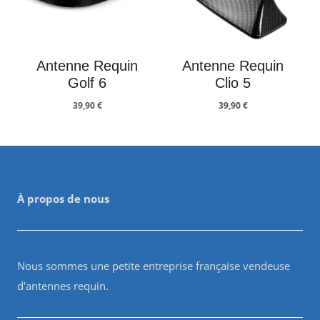
Antenne Requin
Antenne Requin
Golf 6
Clio 5
39,90
€
39,90
€
À propos de nous
Nous sommes une petite entreprise française vendeuse
d'antennes requin.