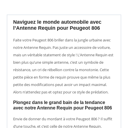
Naviguez le monde automobile avec
l’Antenne Requin pour Peugeot 806
Faite votre Peugeot 806 briller dans la jungle urbaine avec
notre Antenne Requin. Pas juste un accessoire de voiture,
mais un véritable statement de style ! L’Antenne Requin est
bien plus qu’une simple antenne, c’est un symbole de
résistance, un cri de rébellion contre la monotonie. Cette
petite pièce en forme de requin prouve que même la plus
petite des modifications peut avoir un impact maximal.
Alors n’attendez pas et optez pour ce style de prédation.
Plongez dans le grand bain de la tendance
avec notre Antenne Requin pour Peugeot 806
Envie de donner du mordant à votre Peugeot 806 ? Il suffit
d’une touche, et c’est celle de notre Antenne Requin.