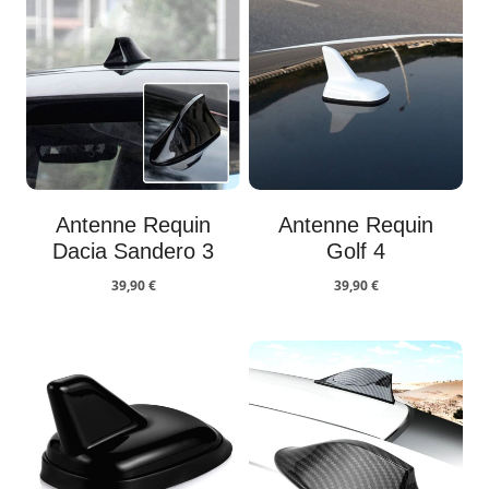
Antenne Requin
Antenne Requin
Dacia Sandero 3
Golf 4
39,90
€
39,90
€