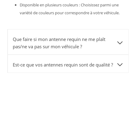
Disponible en plusieurs couleurs : Choisissez parmi une
variété de couleurs pour correspondre à votre véhicule.
Que faire si mon antenne requin ne me plaît
pas/ne va pas sur mon véhicule ?
Est-ce que vos antennes requin sont de qualité ?