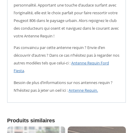
personnalité. Apportant une touche d’audace surfant avec
l’originalité, elle est le choix parfait pour faire ressortir votre
Peugeot 806 dans le paysage urbain. Alors rejoignez le club
des conducteurs qui osent et naviguez dans le courant avec
votre Antenne Requin !
Pas convaincu par cette antenne requin ? Envie d’en
découvrir d’autres ? Dans ce cas n’hésitez pas à regarder nos
autres modèles tels que celui-ci :
Antenne Requin Ford
Fiesta
.
Besoin de plus d’informations sur nos antennes requin ?
N’hésitez pas à jeter un oeil ici :
Antenne Requin.
Produits similaires