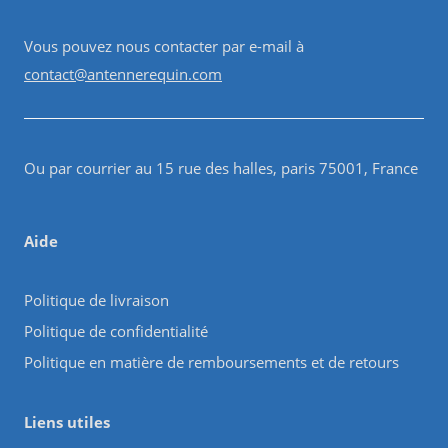
Vous pouvez nous contacter par e-mail à
contact@antennerequin.com
Ou par courrier au 15 rue des halles, paris 75001, France
Aide
Politique de livraison
Politique de confidentialité
Politique en matière de remboursements et de retours
Liens utiles