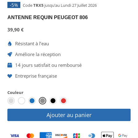
-5%
Code
TRX5
jusqu’au Lundi 27 Juillet 2026
ANTENNE REQUIN PEUGEOT 806
39,90
€
Résistant à l’eau
Améliore la réception
14 jours satisfait ou remboursé
Entreprise française
Couleur
Ajouter au panier