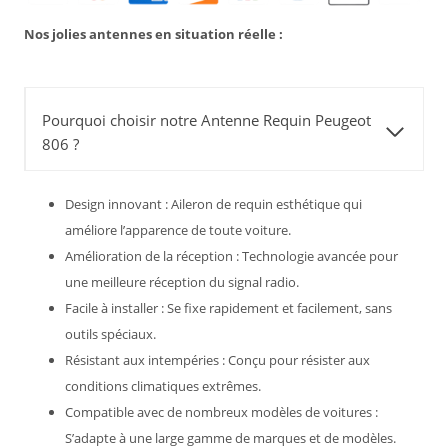
Nos jolies antennes en situation réelle :
Pourquoi choisir notre Antenne Requin Peugeot
806 ?
Design innovant : Aileron de requin esthétique qui
améliore l’apparence de toute voiture.
Amélioration de la réception : Technologie avancée pour
une meilleure réception du signal radio.
Facile à installer : Se fixe rapidement et facilement, sans
outils spéciaux.
Résistant aux intempéries : Conçu pour résister aux
conditions climatiques extrêmes.
Compatible avec de nombreux modèles de voitures :
S’adapte à une large gamme de marques et de modèles.