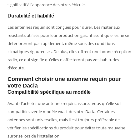
significatif à l'apparence de votre véhicule.
Durabilité et fiabilité
Les antennes requin sont conçues pour durer. Les matériaux
résistants utilisés pour leur production garantissent qu'elles ne se
détérioreront pas rapidement, même sous des conditions
climatiques rigoureuses. De plus, elles offrent une bonne réception
radio, ce qui signifie qu'elles n'affecteront pas vos habitudes
d'écoute.
Comment choisir une antenne requin pour
votre Dacia
Compatibilité spécifique au modèle
Avant d'acheter une antenne requin, assurez-vous qu'elle soit
compatible avec le modèle exact de votre Dacia. Certaines
antennes sont universelles, mais il est toujours préférable de
vérifier les spécifications du produit pour éviter toute mauvaise
surprise lors de l'installation.