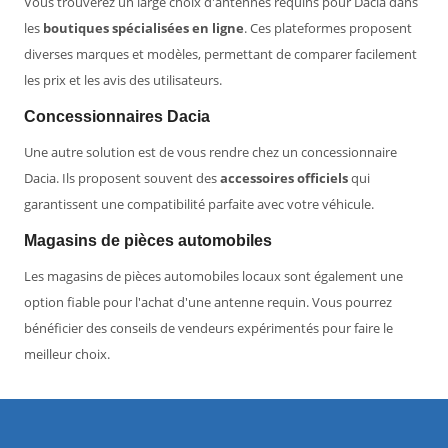
Vous trouverez un large choix d'antennes requins pour Dacia dans
les
boutiques spécialisées en ligne
. Ces plateformes proposent
diverses marques et modèles, permettant de comparer facilement
les prix et les avis des utilisateurs.
Concessionnaires Dacia
Une autre solution est de vous rendre chez un concessionnaire
Dacia. Ils proposent souvent des
accessoires officiels
qui
garantissent une compatibilité parfaite avec votre véhicule.
Magasins de pièces automobiles
Les magasins de pièces automobiles locaux sont également une
option fiable pour l'achat d'une antenne requin. Vous pourrez
bénéficier des conseils de vendeurs expérimentés pour faire le
meilleur choix.