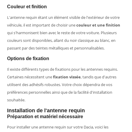
Couleur et finition
L'antenne requin étant un élément visible de l'extérieur de votre
véhicule, il est important de choisir une
couleur et une finition
qui s'harmonisent bien avec le reste de votre voiture. Plusieurs
couleurs sont disponibles, allant du noir classique au blanc, en
passant par des teintes métalliques et personnalisables.
Options de fixation
Il existe différents types de fixations pour les antennes requins.
Certaines nécessitent une
fixation vissée
, tandis que d'autres
utilisent des adhésifs robustes. Votre choix dépendra de vos
préférences personnelles ainsi que de la facilité d'installation
souhaitée.
Installation de l'antenne requin
Préparation et matériel nécessaire
Pour installer une antenne requin sur votre Dacia, voici les