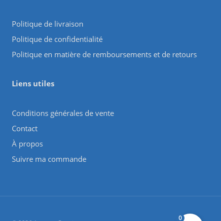
Politique de livraison
Politique de confidentialité
Politique en matière de remboursements et de retours
Liens utiles
Conditions générales de vente
Contact
À propos
Suivre ma commande
0