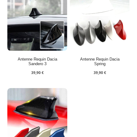
Antenne Requin Dacia
Antenne Requin Dacia
Sandero 3
Spring
39,90
€
39,90
€