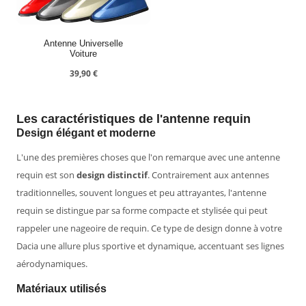
Antenne Universelle
Voiture
39,90
€
Les caractéristiques de l'antenne requin
Design élégant et moderne
L'une des premières choses que l'on remarque avec une antenne
requin est son
design distinctif
. Contrairement aux antennes
traditionnelles, souvent longues et peu attrayantes, l'antenne
requin se distingue par sa forme compacte et stylisée qui peut
rappeler une nageoire de requin. Ce type de design donne à votre
Dacia une allure plus sportive et dynamique, accentuant ses lignes
aérodynamiques.
Matériaux utilisés