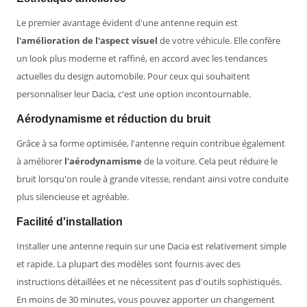
Le premier avantage évident d'une antenne requin est
l'amélioration de l'aspect visuel
de votre véhicule. Elle confère
un look plus moderne et raffiné, en accord avec les tendances
actuelles du design automobile. Pour ceux qui souhaitent
personnaliser leur Dacia, c'est une option incontournable.
Aérodynamisme et réduction du bruit
Grâce à sa forme optimisée, l'antenne requin contribue également
à améliorer
l'aérodynamisme
de la voiture. Cela peut réduire le
bruit lorsqu'on roule à grande vitesse, rendant ainsi votre conduite
plus silencieuse et agréable.
Facilité d'installation
Installer une antenne requin sur une Dacia est relativement simple
et rapide. La plupart des modèles sont fournis avec des
instructions détaillées et ne nécessitent pas d'outils sophistiqués.
En moins de 30 minutes, vous pouvez apporter un changement