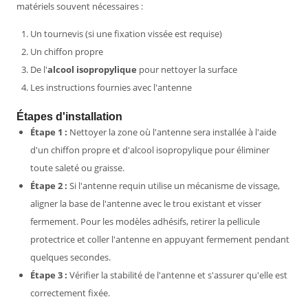
matériels souvent nécessaires :
Un tournevis (si une fixation vissée est requise)
Un chiffon propre
De l'
alcool isopropylique
pour nettoyer la surface
Les instructions fournies avec l'antenne
Étapes d'installation
Étape 1 :
Nettoyer la zone où l'antenne sera installée à l'aide
d'un chiffon propre et d'alcool isopropylique pour éliminer
toute saleté ou graisse.
Étape 2 :
Si l'antenne requin utilise un mécanisme de vissage,
aligner la base de l'antenne avec le trou existant et visser
fermement. Pour les modèles adhésifs, retirer la pellicule
protectrice et coller l'antenne en appuyant fermement pendant
quelques secondes.
Étape 3 :
Vérifier la stabilité de l'antenne et s'assurer qu'elle est
correctement fixée.