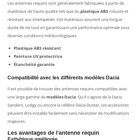
Les antennes requins sont généralement fabriquées à partir de
matériaux de haute qualité tels que du
plastique ABS
robuste et
résistant aux intempéries. Ces matériaux assurent une longue
durée de vie tout en garantissant une performance optimale sous
diverses conditions météorologiques.
Plastique ABS résistant
Peinture UV protectrice
Étanchéité garantie
Compatibilité avec les différents modèles Dacia
Il est possible de trouver des antennes requins compatibles avec
une large gamme de
modèles Dacia
. Qu'il s'agisse de la Dacia
Sandero, Lodgy ou encore la célèbre Dacia Duster, ces accessoires
peuvent être installés facilement sans nécessiter de modifications
majeures.
Les avantages de l'antenne requin
Esthétique améliorée