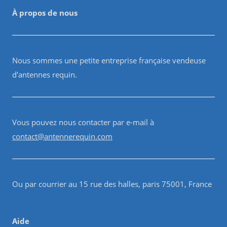
À propos de nous
Nous sommes une petite entreprise française vendeuse
d'antennes requin.
Vous pouvez nous contacter par e-mail à
contact@antennerequin.com
Ou par courrier au 15 rue des halles, paris 75001, France
Aide