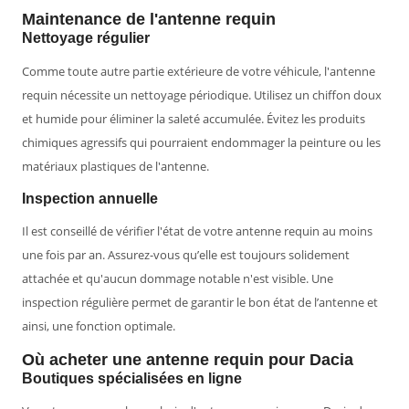
Maintenance de l'antenne requin
Nettoyage régulier
Comme toute autre partie extérieure de votre véhicule, l'antenne
requin nécessite un nettoyage périodique. Utilisez un chiffon doux
et humide pour éliminer la saleté accumulée. Évitez les produits
chimiques agressifs qui pourraient endommager la peinture ou les
matériaux plastiques de l'antenne.
Inspection annuelle
Il est conseillé de vérifier l'état de votre antenne requin au moins
une fois par an. Assurez-vous qu’elle est toujours solidement
attachée et qu'aucun dommage notable n'est visible. Une
inspection régulière permet de garantir le bon état de l’antenne et
ainsi, une fonction optimale.
Où acheter une antenne requin pour Dacia
Boutiques spécialisées en ligne