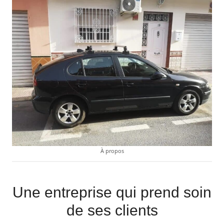
À propos
Une entreprise qui prend soin
de ses clients