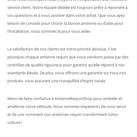
service client. Notre équipe dédiée est toujours prête à répondre à
vos questions et à vous assister dans votre achat. Que vous ayez
besoin de conseils pour choisir la bonne antenne ou d’aide pour
l’installation, nous sommes là pour vous aider.
La satisfaction de nos clients est notre priorité absolue. C’est
pourquoi chaque antenne requin que nous vendons passe par des
contrôles de qualité rigoureux pour garantir qu’elle répond à nos
standards élevés. De plus, nous offrons une garantie sur tous nos
produits, vous assurant une tranquillité d’esprit totale.
Merci de faire confiance à AntenneRequinShop pour embellir et
améliorer votre véhicule. Nous sommes impatients de vous servir
et de voir comment nos antennes requin transforment votre
voiture !