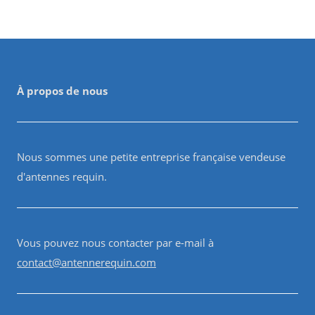
À propos de nous
Nous sommes une petite entreprise française vendeuse
d'antennes requin.
Vous pouvez nous contacter par e-mail à
contact@antennerequin.com