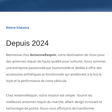
Notre histoire
Depuis 2024
Bienvenue chez
AntenneRequin
, votre destination de choix pour
des antennes requin de haute qualité pour voitures. Nous sommes
une entreprise passionnée par l’automobile et dédiée à offrir des
accessoires esthétiques et fonctionnels qui améliorent à la fois le
style et la performance de votre véhicule.
Chez AntenneRequin, notre mission est simple : fournir les
meilleures antennes requin du marché, alliant design innovant et
technologie de pointe. Nous nous efforçons de transformer