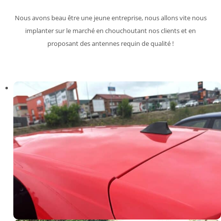
Nous avons beau être une jeune entreprise, nous allons vite nous
implanter sur le marché en chouchoutant nos clients et en
proposant des antennes requin de qualité !