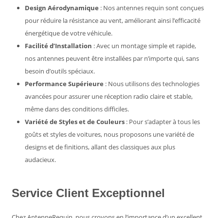
Design Aérodynamique
: Nos antennes requin sont conçues
pour réduire la résistance au vent, améliorant ainsi l’efficacité
énergétique de votre véhicule.
Facilité d’Installation
: Avec un montage simple et rapide,
nos antennes peuvent être installées par n’importe qui, sans
besoin d’outils spéciaux.
Performance Supérieure
: Nous utilisons des technologies
avancées pour assurer une réception radio claire et stable,
même dans des conditions difficiles.
Variété de Styles et de Couleurs
: Pour s’adapter à tous les
goûts et styles de voitures, nous proposons une variété de
designs et de finitions, allant des classiques aux plus
audacieux.
Service Client Exceptionnel
Chez AntenneRequin, nous croyons en l’importance d’un excellent