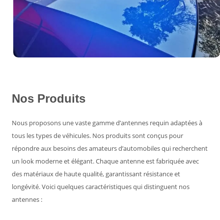
Nos Produits
Nous proposons une vaste gamme d’antennes requin adaptées à
tous les types de véhicules. Nos produits sont conçus pour
répondre aux besoins des amateurs d’automobiles qui recherchent
un look moderne et élégant. Chaque antenne est fabriquée avec
des matériaux de haute qualité, garantissant résistance et
longévité. Voici quelques caractéristiques qui distinguent nos
antennes :