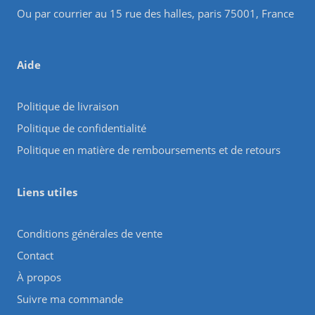
Ou par courrier au 15 rue des halles, paris 75001, France
Aide
Politique de livraison
Politique de confidentialité
Politique en matière de remboursements et de retours
Liens utiles
Conditions générales de vente
Contact
À propos
Suivre ma commande