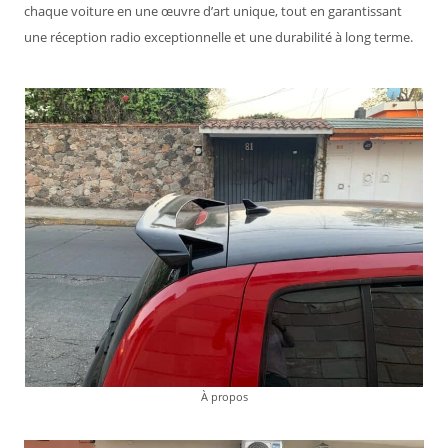
chaque voiture en une œuvre d’art unique, tout en garantissant
une réception radio exceptionnelle et une durabilité à long terme.
À propos